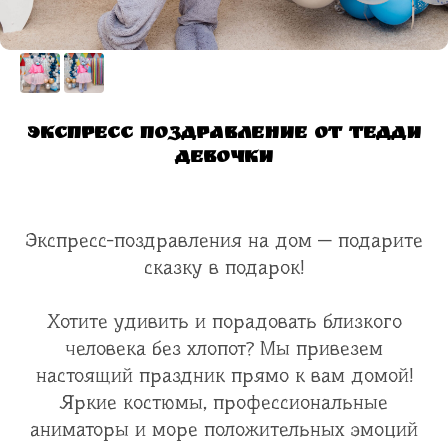
Экспресс поздравление от Тедди
девочки
Экспресс-поздравления на дом — подарите
сказку в подарок!
Хотите удивить и порадовать близкого
человека без хлопот? Мы привезем
настоящий праздник прямо к вам домой!
Яркие костюмы, профессиональные
аниматоры и море положительных эмоций