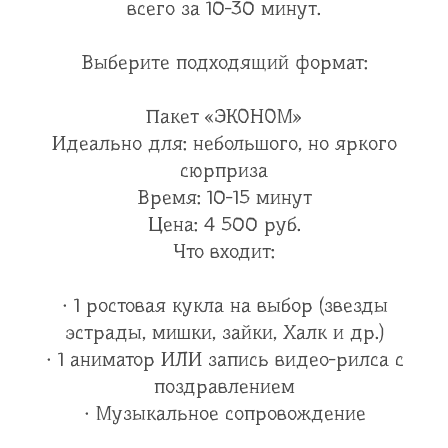
всего за 10-30 минут.
Выберите подходящий формат:
Пакет «ЭКОНОМ»
Идеально для: небольшого, но яркого
сюрприза
Время: 10-15 минут
Цена: 4 500 руб.
Что входит:
· 1 ростовая кукла на выбор (звезды
эстрады, мишки, зайки, Халк и др.)
· 1 аниматор ИЛИ запись видео-рилса с
поздравлением
· Музыкальное сопровождение