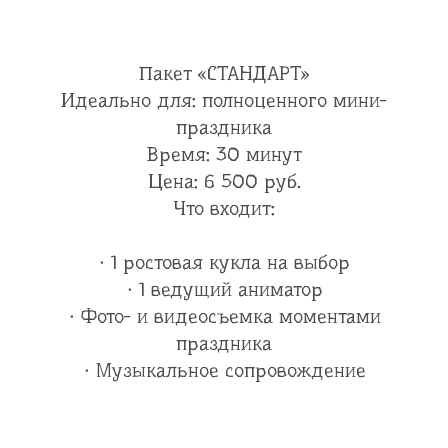
Пакет «СТАНДАРТ»
Идеально для: полноценного мини-
праздника
Время: 30 минут
Цена: 6 500 руб.
Что входит:
· 1 ростовая кукла на выбор
· 1 ведущий аниматор
· Фото- и видеосъемка моментами
праздника
· Музыкальное сопровождение