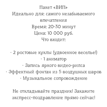
Пакет «ВИП»
Идеально для: самого незабываемого
впечатления
Время: 20-30 минут
Цена: 10 000 руб.
Что входит:
· 2 ростовые куклы (удвоенное веселье!)
· 1 аниматор
· Запись яркого видео-рилса
· Эффектный фонтан из 5 воздушных шаров
· Музыкальное сопровождение
Не откладывайте праздник! Закажите
экспресс-поздравление прямо сейчас!