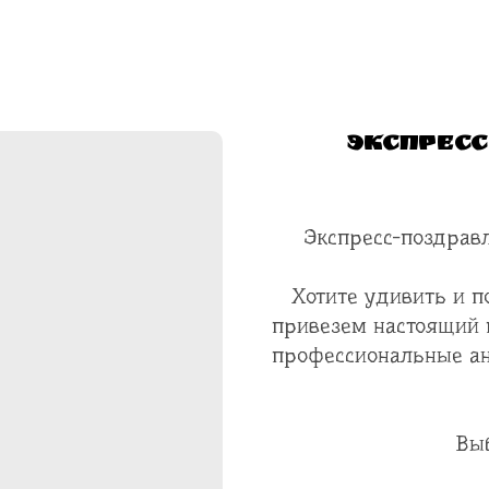
Экспресс
Экспресс-поздравл
Хотите удивить и п
привезем настоящий 
профессиональные ан
Вы