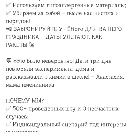
✅ Используем гипоаллергенные материалы;
✅ Убираем за собой – после нас чистота и
порядок!
📲 ЗАБРОНИРУЙТЕ УЧЁНого ДЛЯ ВАШЕГО
ПРАЗДНИКА – ДАТЫ УЛЕТАЮТ, КАК
РАКЕТЫ!🚀
💬 «Это было невероятно! Дети три дня
повторяли эксперименты дома и
рассказывали о химии в школе! – Анастасия,
мама именинника
ПОЧЕМУ МЫ?
✅ 500+ проведённых шоу и 0 несчастных
случаев;
✅ Индивидуальный сценарий под интересы