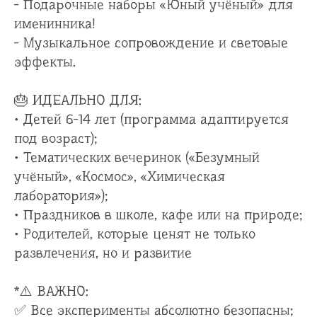
- Подарочные наборы «Юный учёный» для
именинника!
- Музыкальное сопровождение и световые
эффекты.
🎂 ИДЕАЛЬНО ДЛЯ:
• Детей 6-14 лет (программа адаптируется
под возраст);
• Тематических вечеринок («Безумный
учёный», «Космос», «Химическая
лаборатория»);
• Праздников в школе, кафе или на природе;
• Родителей, которые ценят не только
развлечения, но и развитие
*⚠️ ВАЖНО:
✅ Все эксперименты абсолютно безопасны;