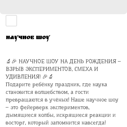
Научное шоу
🔬🎉 НАУЧНОЕ ШОУ НА ДЕНЬ РОЖДЕНИЯ –
ВЗРЫВ ЭКСПЕРИМЕНТОВ, СМЕХА И
УДИВЛЕНИЯ! 🎉🔬
Подарите ребёнку праздник, где наука
становится волшебством, а гости
превращаются в учёных! Наше научное шоу
– это фейерверк экспериментов,
дымящиеся колбы, искрящиеся реакции и
восторг, который запомнится навсегда!