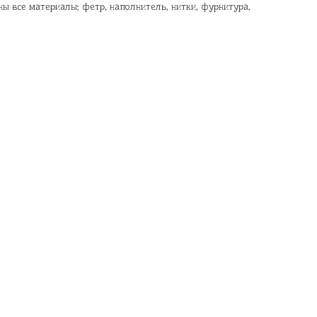
ны все материалы: фетр, наполнитель, нитки, фурнитура,