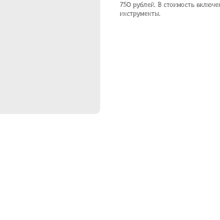
750 рублей. В стоимость включе
инструменты.