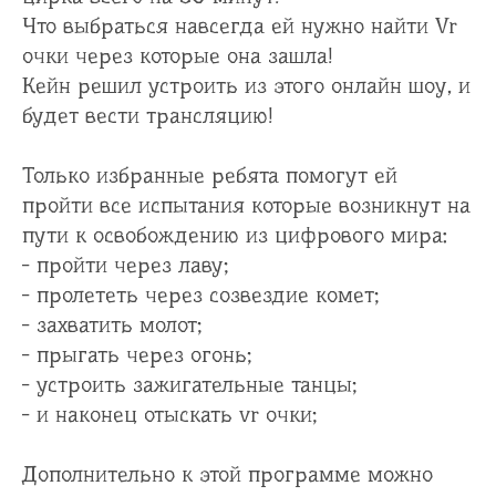
Что выбраться навсегда ей нужно найти Vr
очки через которые она зашла!
Кейн решил устроить из этого онлайн шоу, и
будет вести трансляцию!
Только избранные ребята помогут ей
пройти все испытания которые возникнут на
пути к освобождению из цифрового мира:
- пройти через лаву;
- пролететь через созвездие комет;
- захватить молот;
- прыгать через огонь;
- устроить зажигательные танцы;
- и наконец отыскать vr очки;
Дополнительно к этой программе можно