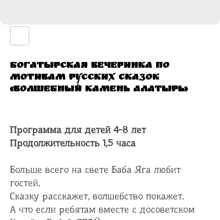
Богатырская вечеринка по
мотивам русских сказок
«Волшебный камень Алатырь»
Программа для детей 4-8 лет
Продолжительность 1,5 часа
Больше всего на свете Баба Яга любит
гостей.
Сказку расскажет, волшебство покажет.
А что если ребятам вместе с досоветском