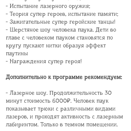
- Испытание лазерного оружия;
- Теория супер героев, испытание памяти;
- Зажигательные супер геройские танцы!
- Шерстяное шоу человека паука. Дети во
главе с человеком пауком становятся по
кругу пускают нитки образуя эффект
паутины
- Награждения супер героя!
Дополнительно к программе рекомендуем:
- Лазерное шоу. Продолжительность 30
минут стоимость 6000₽. Человек паук
показывает трюки с различными видами
лазеров, и проходят активность с лазерным
лабиринтом. Только в темном помещении.