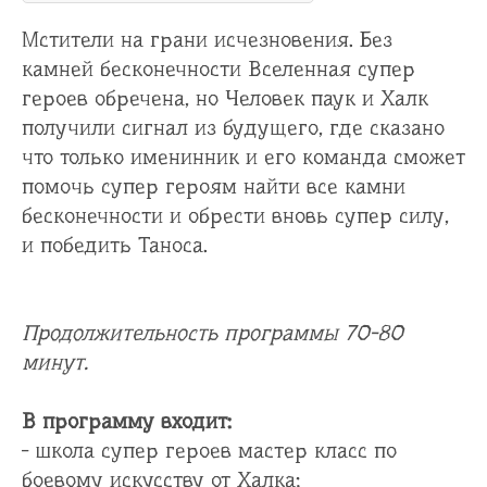
Мстители на грани исчезновения. Без
камней бесконечности Вселенная супер
героев обречена, но Человек паук и Халк
получили сигнал из будущего, где сказано
что только именинник и его команда сможет
помочь супер героям найти все камни
бесконечности и обрести вновь супер силу,
и победить Таноса.
Продолжительность программы 70-80
минут.
В программу входит:
- школа супер героев мастер класс по
боевому искусству от Халка;