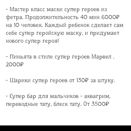
- Мастер класс маски супер героев из
фетра. Продолжительность 40 мин 6000₽
на 10 человек. Каждый ребенок сделает сам
себе супер геройскую маску, и придумает
нового супер героя!
- Пиньята в стиле супер героев Марвел .
2000₽
- Шарики супер героев от 130₽ за штуку.
- Супер бар для мальчиков - аквагрим,
переводные тату, блеск тату. От 3500₽